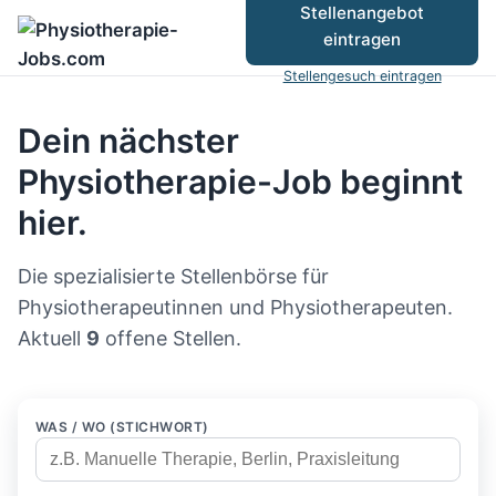
Stellenangebot
eintragen
Stellengesuch eintragen
Dein nächster
Physiotherapie-Job beginnt
hier.
Die spezialisierte Stellenbörse für
Physiotherapeutinnen und Physiotherapeuten.
Aktuell
9
offene Stellen.
WAS / WO (STICHWORT)