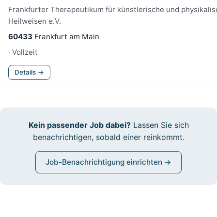
Frankfurter Therapeutikum für künstlerische und physikali
Heilweisen e.V.
60433
Frankfurt am Main
Vollzeit
Details →
Kein passender Job dabei?
Lassen Sie sich
benachrichtigen, sobald einer reinkommt.
Job-Benachrichtigung einrichten →