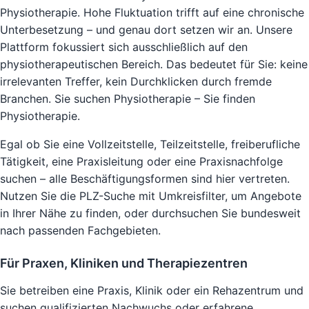
Physiotherapie. Hohe Fluktuation trifft auf eine chronische
Unterbesetzung – und genau dort setzen wir an. Unsere
Plattform fokussiert sich ausschließlich auf den
physiotherapeutischen Bereich. Das bedeutet für Sie: keine
irrelevanten Treffer, kein Durchklicken durch fremde
Branchen. Sie suchen Physiotherapie – Sie finden
Physiotherapie.
Egal ob Sie eine Vollzeitstelle, Teilzeitstelle, freiberufliche
Tätigkeit, eine Praxisleitung oder eine Praxisnachfolge
suchen – alle Beschäftigungsformen sind hier vertreten.
Nutzen Sie die PLZ-Suche mit Umkreisfilter, um Angebote
in Ihrer Nähe zu finden, oder durchsuchen Sie bundesweit
nach passenden Fachgebieten.
Für Praxen, Kliniken und Therapiezentren
Sie betreiben eine Praxis, Klinik oder ein Rehazentrum und
suchen qualifizierten Nachwuchs oder erfahrene