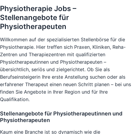
Physiotherapie Jobs –
Stellenangebote für
Physiotherapeuten
Willkommen auf der spezialisierten Stellenbörse für die
Physiotherapie. Hier treffen sich Praxen, Kliniken, Reha-
Zentren und Therapiezentren mit qualifizierten
Physiotherapeutinnen und Physiotherapeuten –
übersichtlich, seriös und zielgerichtet. Ob Sie als
Berufseinsteigerin Ihre erste Anstellung suchen oder als
erfahrener Therapeut einen neuen Schritt planen – bei uns
finden Sie Angebote in Ihrer Region und für Ihre
Qualifikation.
Stellenangebote für Physiotherapeutinnen und
Physiotherapeuten
Kaum eine Branche ist so dynamisch wie die