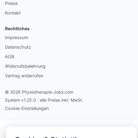
Preise
Kontakt
Rechtliches
Impressum
Datenschutz
AGB
Widerrufsbelehrung
Vertrag widerrufen
© 2026 Physiotherapie-Jobs.com
System v1.25.0 · alle Preise inkl. MwSt.
Cookie-Einstellungen