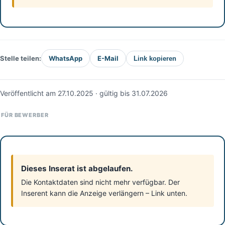
Stelle teilen:
WhatsApp
E-Mail
Link kopieren
Veröffentlicht am 27.10.2025 · gültig bis 31.07.2026
FÜR BEWERBER
Dieses Inserat ist abgelaufen.
Die Kontaktdaten sind nicht mehr verfügbar. Der
Inserent kann die Anzeige verlängern – Link unten.