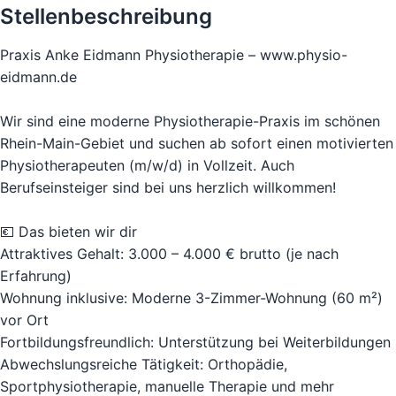
Stellenbeschreibung
Praxis Anke Eidmann Physiotherapie – www.physio-
eidmann.de
Wir sind eine moderne Physiotherapie-Praxis im schönen
Rhein-Main-Gebiet und suchen ab sofort einen motivierten
Physiotherapeuten (m/w/d) in Vollzeit. Auch
Berufseinsteiger sind bei uns herzlich willkommen!
💶 Das bieten wir dir
Attraktives Gehalt: 3.000 – 4.000 € brutto (je nach
Erfahrung)
Wohnung inklusive: Moderne 3-Zimmer-Wohnung (60 m²)
vor Ort
Fortbildungsfreundlich: Unterstützung bei Weiterbildungen
Abwechslungsreiche Tätigkeit: Orthopädie,
Sportphysiotherapie, manuelle Therapie und mehr