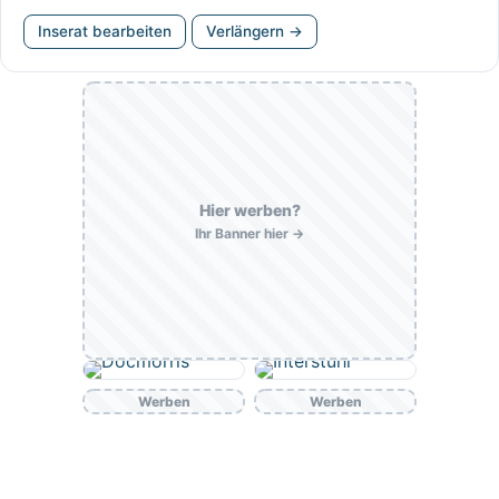
Inserat bearbeiten
Verlängern →
Hier werben?
Ihr Banner hier →
Werben
Werben