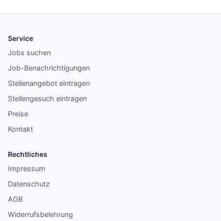
Service
Jobs suchen
Job-Benachrichtigungen
Stellenangebot eintragen
Stellengesuch eintragen
Preise
Kontakt
Rechtliches
Impressum
Datenschutz
AGB
Widerrufsbelehrung