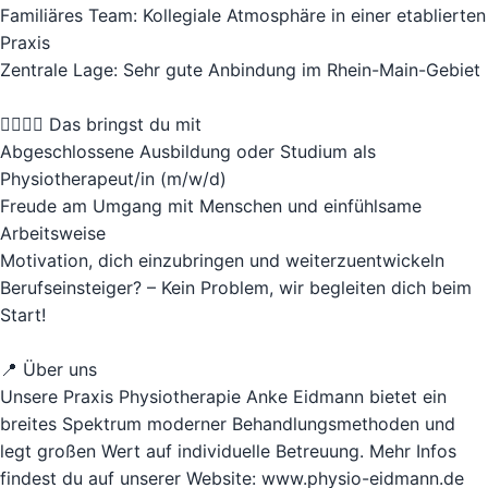
Familiäres Team: Kollegiale Atmosphäre in einer etablierten
Praxis
Zentrale Lage: Sehr gute Anbindung im Rhein-Main-Gebiet
👩‍⚕️👨‍⚕️ Das bringst du mit
Abgeschlossene Ausbildung oder Studium als
Physiotherapeut/in (m/w/d)
Freude am Umgang mit Menschen und einfühlsame
Arbeitsweise
Motivation, dich einzubringen und weiterzuentwickeln
Berufseinsteiger? – Kein Problem, wir begleiten dich beim
Start!
📍 Über uns
Unsere Praxis Physiotherapie Anke Eidmann bietet ein
breites Spektrum moderner Behandlungsmethoden und
legt großen Wert auf individuelle Betreuung. Mehr Infos
findest du auf unserer Website: www.physio-eidmann.de