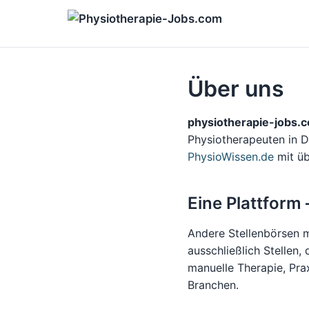
Über uns
physiotherapie-jobs.
Physiotherapeuten in 
PhysioWissen.de
mit üb
Eine Plattform 
Andere Stellenbörsen m
ausschließlich Stellen,
manuelle Therapie, Prax
Branchen.