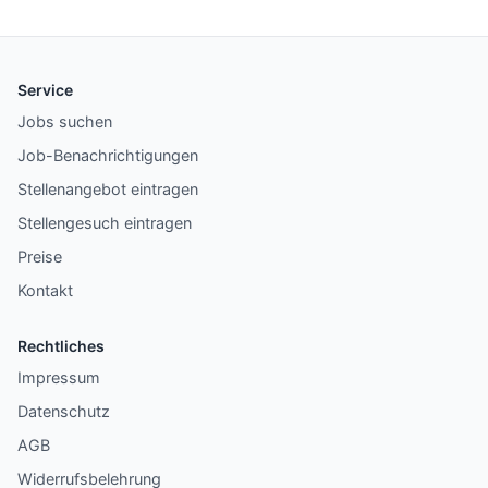
Service
Jobs suchen
Job-Benachrichtigungen
Stellenangebot eintragen
Stellengesuch eintragen
Preise
Kontakt
Rechtliches
Impressum
Datenschutz
AGB
Widerrufsbelehrung