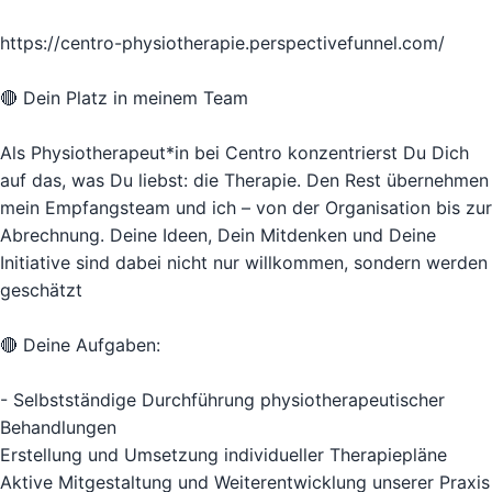
https://centro-physiotherapie.perspectivefunnel.com/
🔴 Dein Platz in meinem Team
Als Physiotherapeut*in bei Centro konzentrierst Du Dich
auf das, was Du liebst: die Therapie. Den Rest übernehmen
mein Empfangsteam und ich – von der Organisation bis zur
Abrechnung. Deine Ideen, Dein Mitdenken und Deine
Initiative sind dabei nicht nur willkommen, sondern werden
geschätzt
🔴 Deine Aufgaben:
- Selbstständige Durchführung physiotherapeutischer
Behandlungen
Erstellung und Umsetzung individueller Therapiepläne
Aktive Mitgestaltung und Weiterentwicklung unserer Praxis