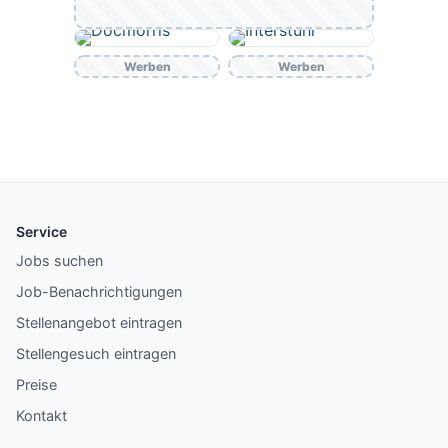
Werben
Werben
Service
Jobs suchen
Job-Benachrichtigungen
Stellenangebot eintragen
Stellengesuch eintragen
Preise
Kontakt