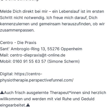
Melde Dich direkt bei mir – ein Lebenslauf ist im ersten
Schritt nicht notwendig. Ich freue mich darauf, Dich
kennenzulernen und gemeinsam herauszufinden, ob wir
zusammenpassen.
Centro - Die Praxis
Sant' Ambrogio-Ring 13, 55276 Oppenheim
Mail: centro-diepraxis@t-online.de
Mobil: 0160 91 55 63 57 (Simone Scherm)
Digital: https://centro-
physiotherapie.perspectivefunnel.com/
⚠️Auch frisch ausgelernte Therapeut*innen sind herzlich
willkommen und werden mit viel Ruhe und Geduld
eingearbeitet.⚠️