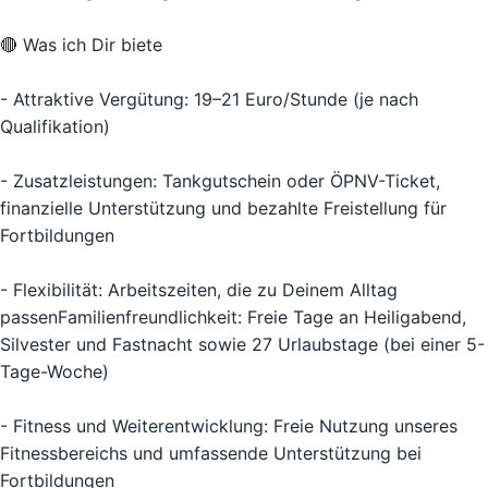
🔴 Was ich Dir biete
- Attraktive Vergütung: 19–21 Euro/Stunde (je nach
Qualifikation)
- Zusatzleistungen: Tankgutschein oder ÖPNV-Ticket,
finanzielle Unterstützung und bezahlte Freistellung für
Fortbildungen
- Flexibilität: Arbeitszeiten, die zu Deinem Alltag
passenFamilienfreundlichkeit: Freie Tage an Heiligabend,
Silvester und Fastnacht sowie 27 Urlaubstage (bei einer 5-
Tage-Woche)
- Fitness und Weiterentwicklung: Freie Nutzung unseres
Fitnessbereichs und umfassende Unterstützung bei
Fortbildungen