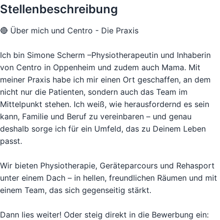
Stellenbeschreibung
🔴 Über mich und Centro - Die Praxis
Ich bin Simone Scherm –Physiotherapeutin und Inhaberin
von Centro in Oppenheim und zudem auch Mama. Mit
meiner Praxis habe ich mir einen Ort geschaffen, an dem
nicht nur die Patienten, sondern auch das Team im
Mittelpunkt stehen. Ich weiß, wie herausfordernd es sein
kann, Familie und Beruf zu vereinbaren – und genau
deshalb sorge ich für ein Umfeld, das zu Deinem Leben
passt.
Wir bieten Physiotherapie, Geräteparcours und Rehasport
unter einem Dach – in hellen, freundlichen Räumen und mit
einem Team, das sich gegenseitig stärkt.
Dann lies weiter! Oder steig direkt in die Bewerbung ein: