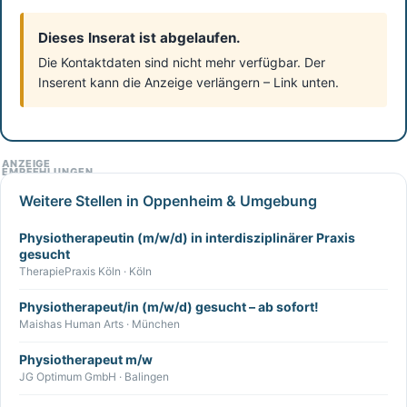
Dieses Inserat ist abgelaufen.
Die Kontaktdaten sind nicht mehr verfügbar. Der
Inserent kann die Anzeige verlängern – Link unten.
ANZEIGE
EMPFEHLUNGEN
Weitere Stellen in Oppenheim & Umgebung
Physiotherapeutin (m/w/d) in interdisziplinärer Praxis
gesucht
TherapiePraxis Köln · Köln
Physiotherapeut/in (m/w/d) gesucht – ab sofort!
Maishas Human Arts · München
Physiotherapeut m/w
JG Optimum GmbH · Balingen