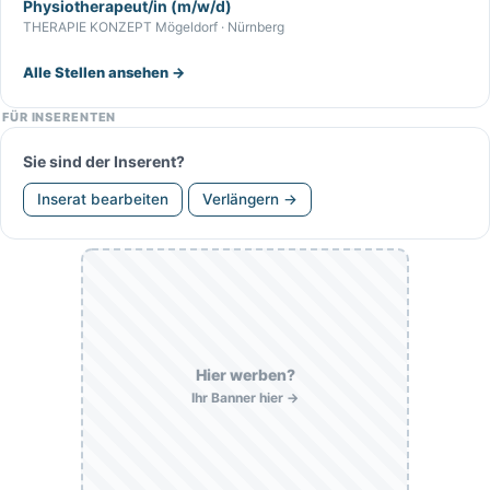
Physiotherapeut/in (m/w/d)
THERAPIE KONZEPT Mögeldorf · Nürnberg
Alle Stellen ansehen →
FÜR INSERENTEN
Sie sind der Inserent?
Inserat bearbeiten
Verlängern →
Hier werben?
Ihr Banner hier →