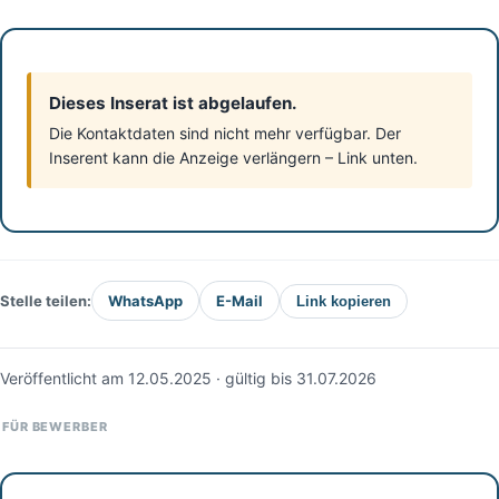
Dieses Inserat ist abgelaufen.
Die Kontaktdaten sind nicht mehr verfügbar. Der
Inserent kann die Anzeige verlängern – Link unten.
Stelle teilen:
WhatsApp
E-Mail
Link kopieren
Veröffentlicht am 12.05.2025 · gültig bis 31.07.2026
FÜR BEWERBER