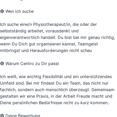
🔴 Wen ich suche
Ich suche eine/n Physiotherapeut/in, die oder der
selbstständig arbeitet, vorausdenkt und
eigenverantwortlich handelt. Du bist bei mir genau richtig,
wenn Du Dich gut organisieren kannst, Teamgeist
mitbringst und Herausforderungen nicht scheu
🔴 Warum Centro zu Dir passt
Ich weiß, wie wichtig Flexibilität und ein unterstützendes
Umfeld sind. Bei mir findest Du ein Team, das nicht nur
fachlich, sondern auch menschlich überzeugt. Gemeinsam
gestalten wir eine Praxis, in der Arbeit Freude macht und
Deine persönlichen Bedürfnisse nicht zu kurz kommen..
🔴 Deine Bewerbung